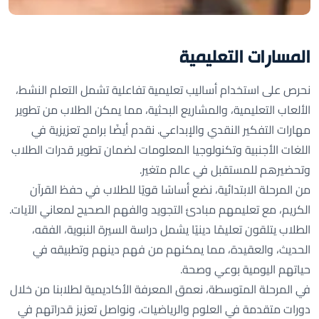
المسارات التعليمية
نحرص على استخدام أساليب تعليمية تفاعلية تشمل التعلم النشط،
الألعاب التعليمية، والمشاريع البحثية، مما يمكن الطلاب من تطوير
مهارات التفكير النقدي والإبداعي. نقدم أيضًا برامج تعزيزية في
اللغات الأجنبية وتكنولوجيا المعلومات لضمان تطوير قدرات الطلاب
وتحضيرهم للمستقبل في عالم متغير.
من المرحلة الابتدائية، نضع أساسًا قويًا للطلاب في حفظ القرآن
الكريم، مع تعليمهم مبادئ التجويد والفهم الصحيح لمعاني الآيات.
الطلاب يتلقون تعليمًا دينيًا يشمل دراسة السيرة النبوية، الفقه،
الحديث، والعقيدة، مما يمكنهم من فهم دينهم وتطبيقه في
حياتهم اليومية بوعي وصحة.
في المرحلة المتوسطة، نعمق المعرفة الأكاديمية لطلابنا من خلال
دورات متقدمة في العلوم والرياضيات، ونواصل تعزيز قدراتهم في