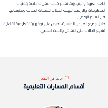
اللغة العربية والإنجليزية. نقدم كذلك مقررات خاصة بتقنيات
المعلومات والبرمجة لتهيئة الطلاب للتقنيات الحديثة وتطبيقاتها
في العالم الرقمي.
خلال جميع المراحل الدراسية، نحرص على توفير بيئة تعليمية تفاعلية
تشجع الطلاب على النقاش والبحث العلمي.
عالم من التميز
أقسام المسارات التعليمية