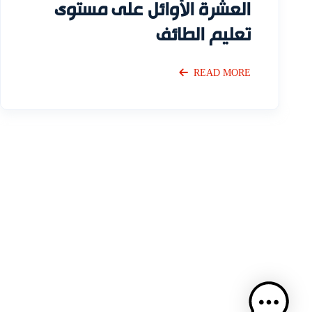
العشرة الأوائل على مستوى
تعليم الطائف
READ MORE