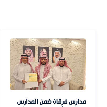
مدارس فرقان ضمن المدارس